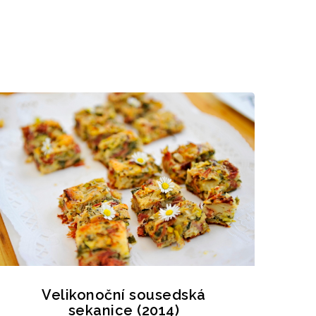
Velikonoční sousedská
sekanice (2014)