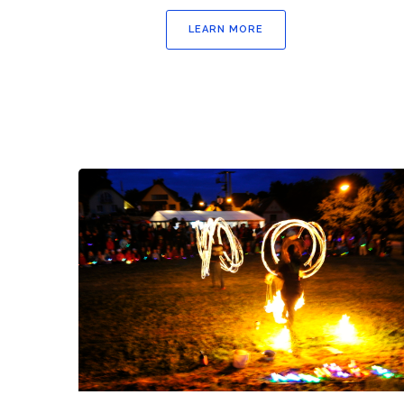
LEARN MORE