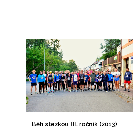
Běh stezkou III. ročník (2013)