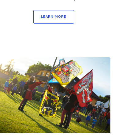
LEARN MORE