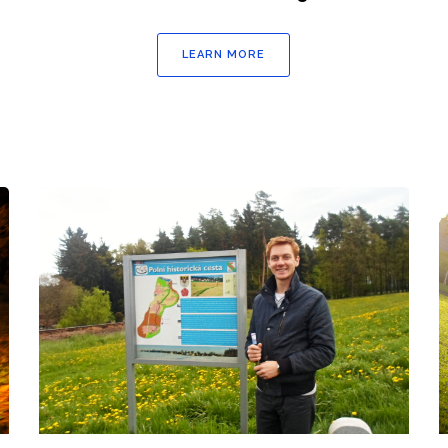
LEARN MORE