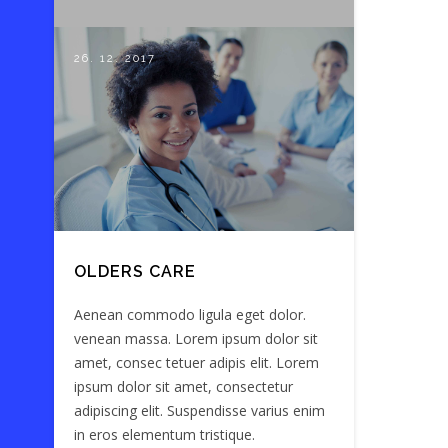
26. 12. 2017
OLDERS CARE
Aenean commodo ligula eget dolor.
venean massa. Lorem ipsum dolor sit
amet, consec tetuer adipis elit. Lorem
ipsum dolor sit amet, consectetur
adipiscing elit. Suspendisse varius enim
in eros elementum tristique.