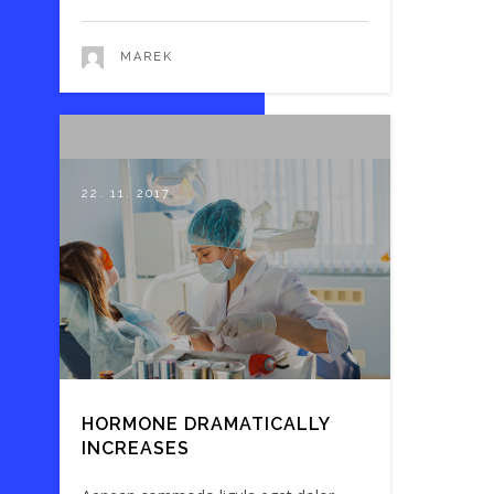
MAREK
22. 11. 2017
HORMONE DRAMATICALLY
INCREASES