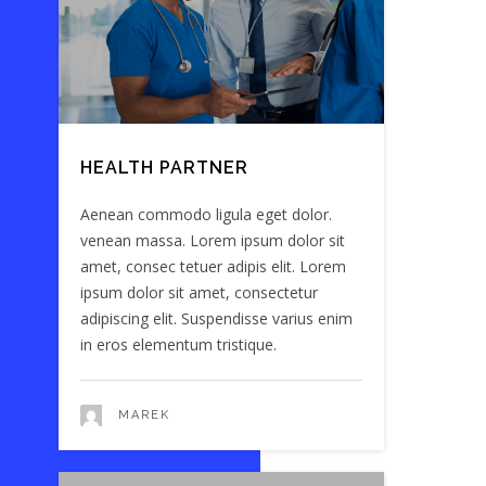
HEALTH PARTNER
Aenean commodo ligula eget dolor.
venean massa. Lorem ipsum dolor sit
amet, consec tetuer adipis elit. Lorem
ipsum dolor sit amet, consectetur
adipiscing elit. Suspendisse varius enim
in eros elementum tristique.
MAREK