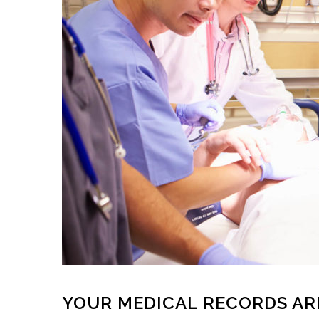
YOUR MEDICAL RECORDS AR