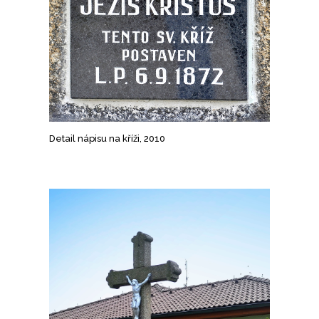
Detail nápisu na kříži, 2010