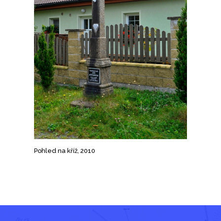
Pohled na kříž, 2010