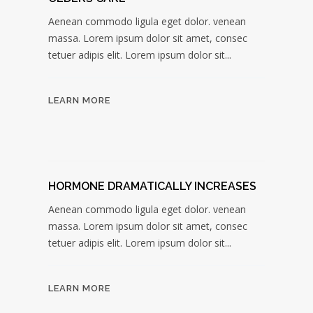
Aenean commodo ligula eget dolor. venean
massa. Lorem ipsum dolor sit amet, consec
tetuer adipis elit. Lorem ipsum dolor sit...
LEARN MORE
HORMONE DRAMATICALLY INCREASES
Aenean commodo ligula eget dolor. venean
massa. Lorem ipsum dolor sit amet, consec
tetuer adipis elit. Lorem ipsum dolor sit...
LEARN MORE