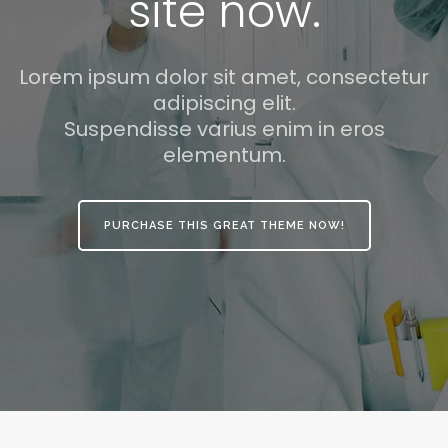
site now.
Lorem ipsum dolor sit amet, consectetur
adipiscing elit.
Suspendisse varius enim in eros
elementum.
PURCHASE THIS GREAT THEME NOW!