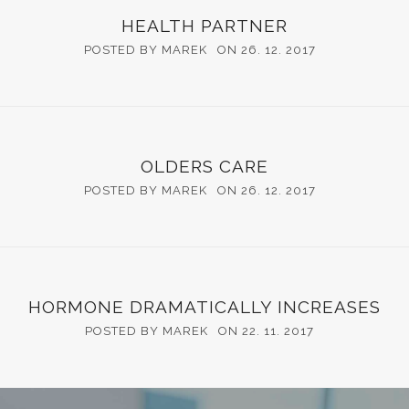
HEALTH PARTNER
POSTED BY MAREK
ON 26. 12. 2017
OLDERS CARE
POSTED BY MAREK
ON 26. 12. 2017
HORMONE DRAMATICALLY INCREASES
POSTED BY MAREK
ON 22. 11. 2017