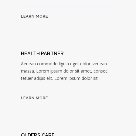
LEARN MORE
HEALTH PARTNER
Aenean commodo ligula eget dolor. venean
massa. Lorem ipsum dolor sit amet, consec
tetuer adipis elit. Lorem ipsum dolor sit...
LEARN MORE
OLDERS CARE