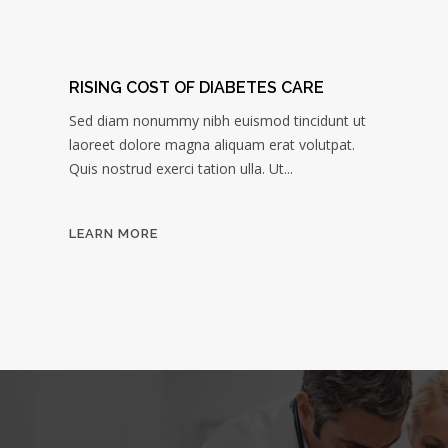
RISING COST OF DIABETES CARE
Sed diam nonummy nibh euismod tincidunt ut
laoreet dolore magna aliquam erat volutpat.
Quis nostrud exerci tation ulla. Ut...
LEARN MORE