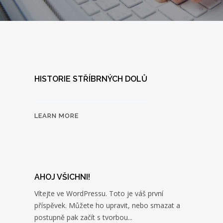
HISTORIE STŘÍBRNÝCH DOLŮ
LEARN MORE
AHOJ VŠICHNI!
Vítejte ve WordPressu. Toto je váš první
příspěvek. Můžete ho upravit, nebo smazat a
postupně pak začít s tvorbou...